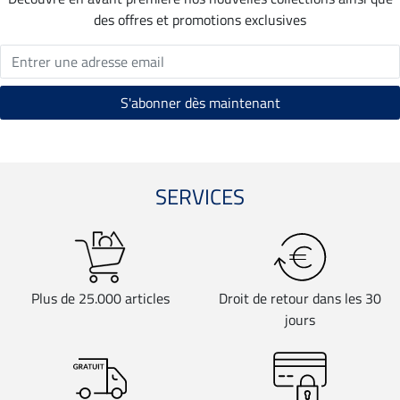
des offres et promotions exclusives
SERVICES
Plus de 25.000 articles
Droit de retour dans les 30
jours