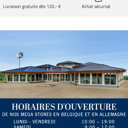
Livraison gratuite dès 120,- €
Achat sécurisé