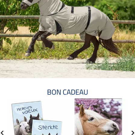
BON CADEAU