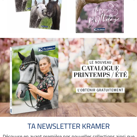
TA NEWSLETTER KRAMER
Découvre en avant première nos nouvelles collections ainsi que