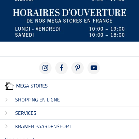
MEGA STORES
SHOPPING EN LIGNE
SERVICES
KRAMER PAARDENSPORT